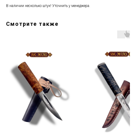
В наличии несколько штук! Уточнить у менеджера.
Смотрите также